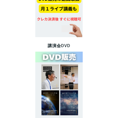
講演会DVD