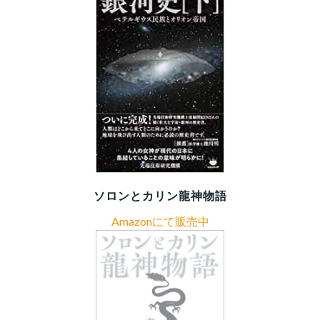
ソロンとカリン龍神物語
Amazonにて販売中