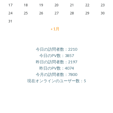
17
18
19
20
21
22
23
24
25
26
27
28
29
30
31
« 1月
今日の訪問者数：2210
今日のPV数：3857
昨日の訪問者数：2197
昨日のPV数：4074
今月の訪問者数：7800
現在オンラインのユーザー数：5