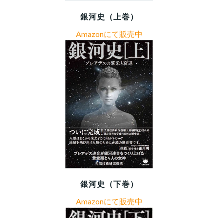
銀河史（上巻）
Amazonにて販売中
銀河史（下巻）
Amazonにて販売中