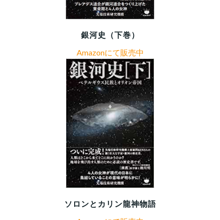
銀河史（下巻）
Amazonにて販売中
ソロンとカリン龍神物語