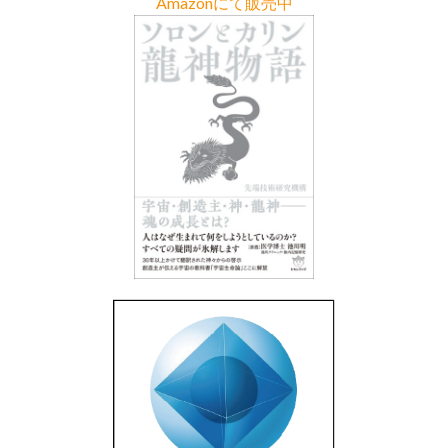
Amazonにて販売中