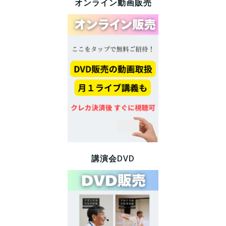
オンライン動画販売
講演会DVD