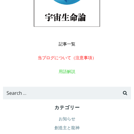
記事一覧
当ブログについて（注意事項）
用語解説
Search
for:
カテゴリー
お知らせ
創造主と龍神