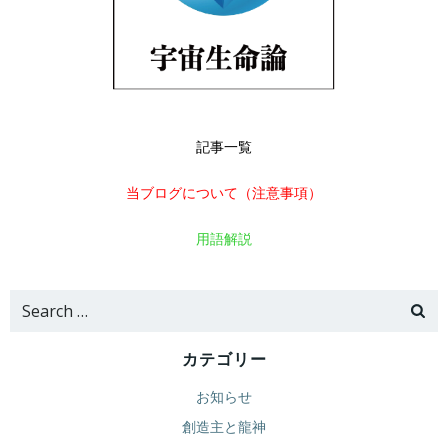
記事一覧
当ブログについて（注意事項）
用語解説
Search
for:
カテゴリー
お知らせ
創造主と龍神