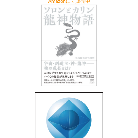
Amazonにて販売中