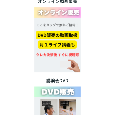
オンライン動画販売
講演会DVD