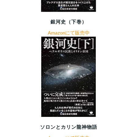
銀河史（下巻）
Amazonにて販売中
ソロンとカリン龍神物語