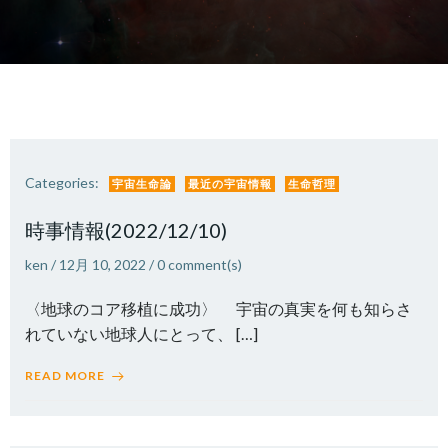
Categories:
宇宙生命論
最近の宇宙情報
生命哲理
時事情報(2022/12/10)
ken
/
12月 10, 2022
/
0
comment(s)
〈地球のコア移植に成功〉 宇宙の真実を何も知らさ
れていない地球人にとって、 […]
READ MORE