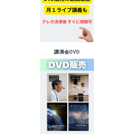
講演会DVD