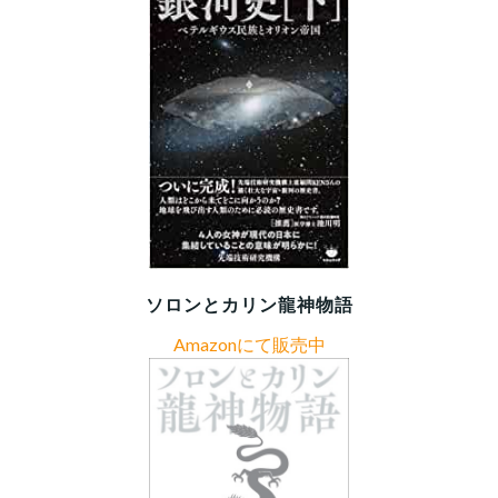
ソロンとカリン龍神物語
Amazonにて販売中