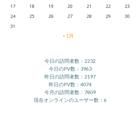
17
18
19
20
21
22
23
24
25
26
27
28
29
30
31
« 1月
今日の訪問者数：2232
今日のPV数：3963
昨日の訪問者数：2197
昨日のPV数：4074
今月の訪問者数：7809
現在オンラインのユーザー数：6