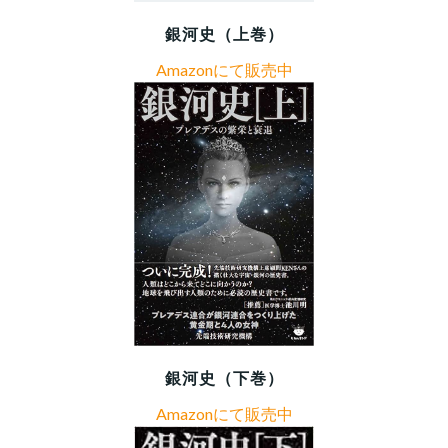
銀河史（上巻）
Amazonにて販売中
銀河史（下巻）
Amazonにて販売中