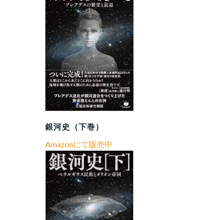
銀河史（下巻）
Amazonにて販売中