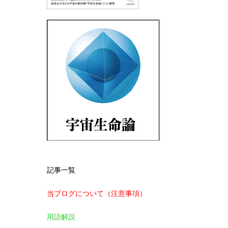
記事一覧
当ブログについて（注意事項）
用語解説