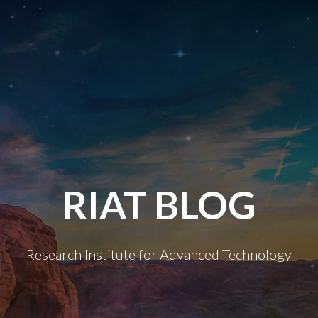
RIAT BLOG
Research Institute for Advanced Technology