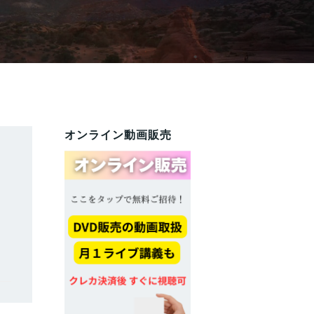
オンライン動画販売