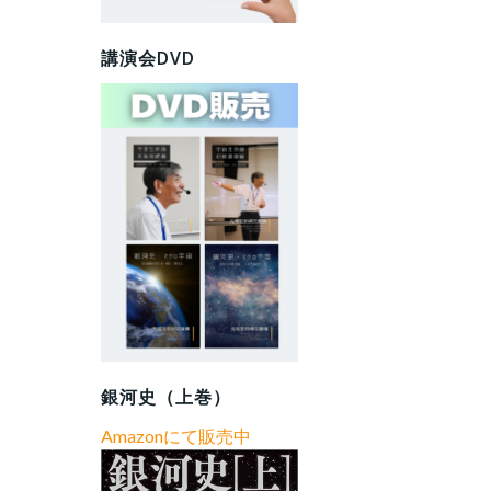
講演会DVD
銀河史（上巻）
Amazonにて販売中