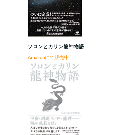
ソロンとカリン龍神物語
Amazonにて販売中