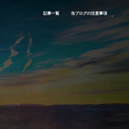
記事一覧
当ブログの注意事項