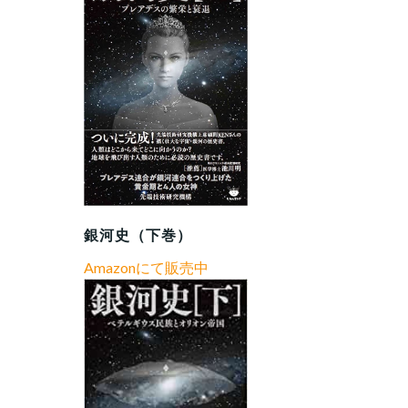
銀河史（下巻）
Amazonにて販売中