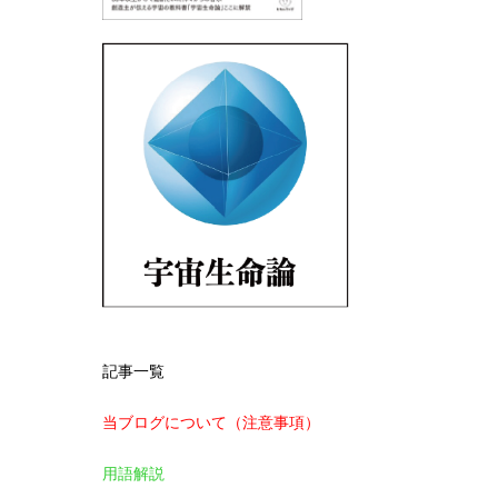
記事一覧
当ブログについて（注意事項）
用語解説