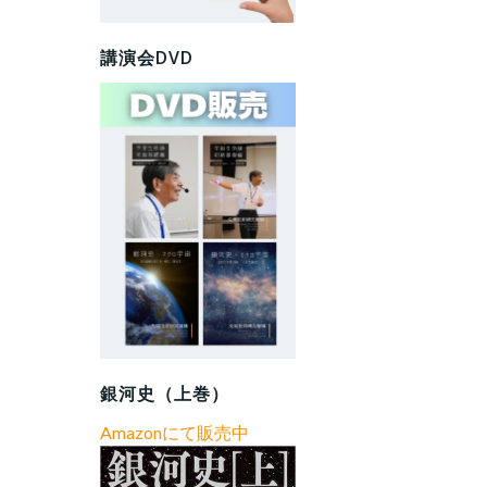
講演会DVD
銀河史（上巻）
Amazonにて販売中