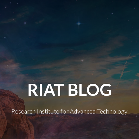
RIAT BLOG
Research Institute for Advanced Technology