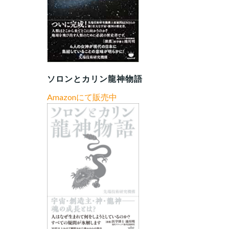
ソロンとカリン龍神物語
Amazonにて販売中