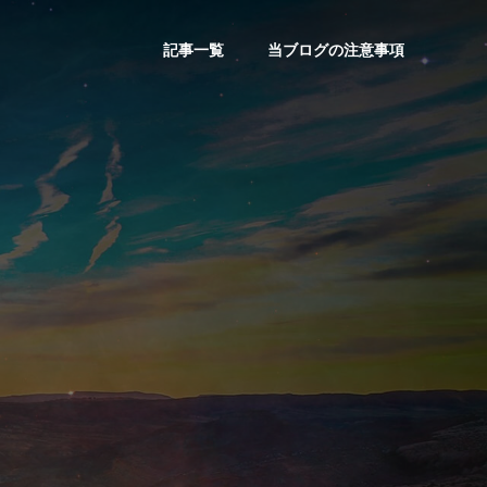
記事一覧
当ブログの注意事項