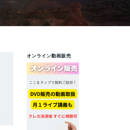
オンライン動画販売