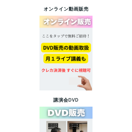
オンライン動画販売
講演会DVD