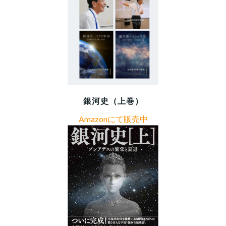
銀河史（上巻）
Amazonにて販売中