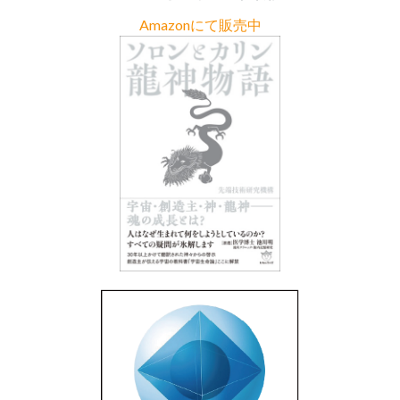
Amazonにて販売中