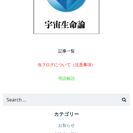
記事一覧
当ブログについて（注意事項）
用語解説
Search
for:
カテゴリー
お知らせ