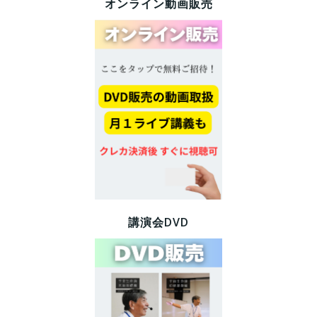
オンライン動画販売
講演会DVD