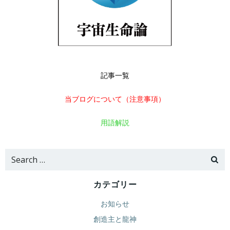
記事一覧
当ブログについて（注意事項）
用語解説
Search
for:
カテゴリー
お知らせ
創造主と龍神