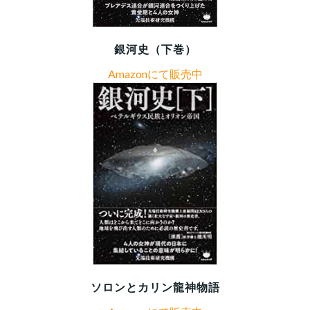
銀河史（下巻）
Amazonにて販売中
ソロンとカリン龍神物語