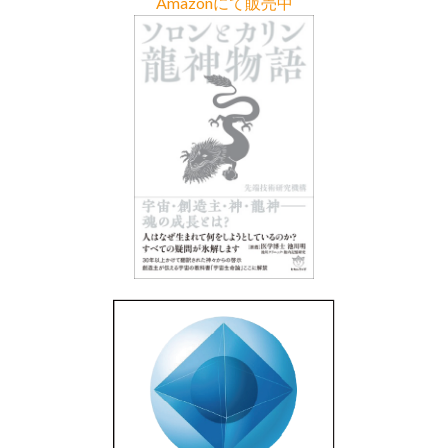
Amazonにて販売中