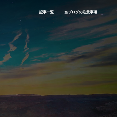
記事一覧
当ブログの注意事項