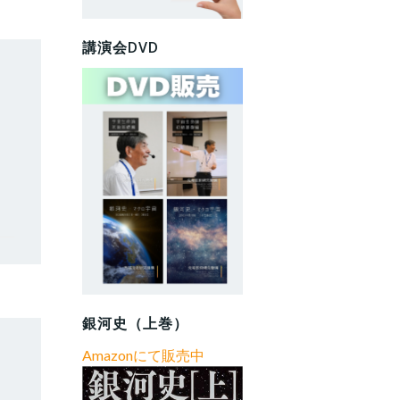
講演会DVD
銀河史（上巻）
Amazonにて販売中