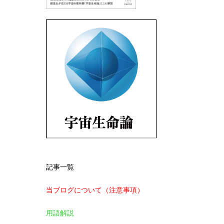
記事一覧
当ブログについて（注意事項）
用語解説