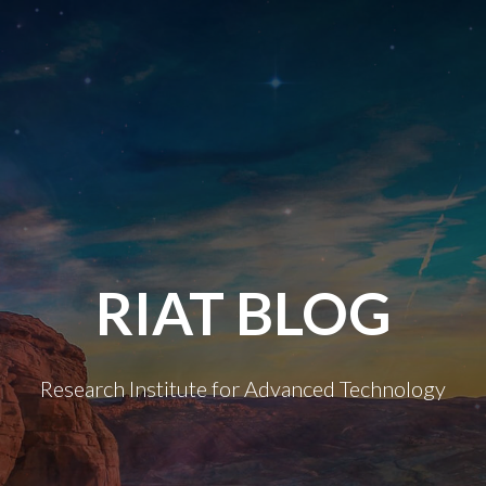
RIAT BLOG
Research Institute for Advanced Technology