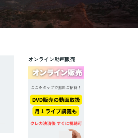
オンライン動画販売