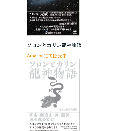
ソロンとカリン龍神物語
Amazonにて販売中