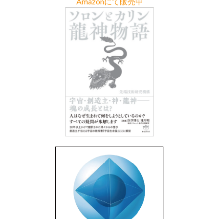
Amazonにて販売中