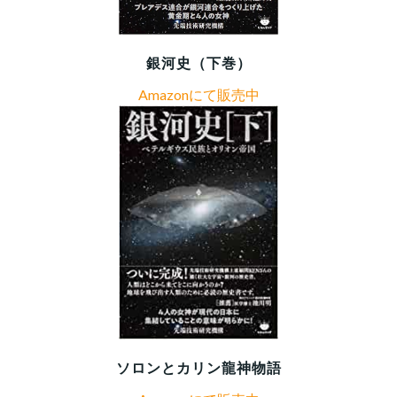
銀河史（下巻）
Amazonにて販売中
ソロンとカリン龍神物語