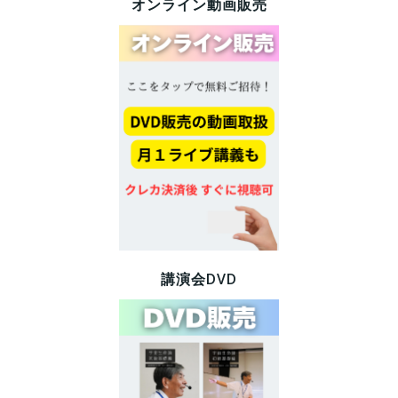
オンライン動画販売
講演会DVD