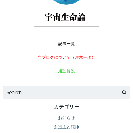
記事一覧
当ブログについて（注意事項）
用語解説
Search
for:
カテゴリー
お知らせ
創造主と龍神