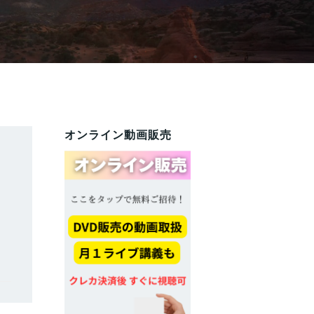
オンライン動画販売