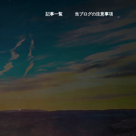
記事一覧
当ブログの注意事項