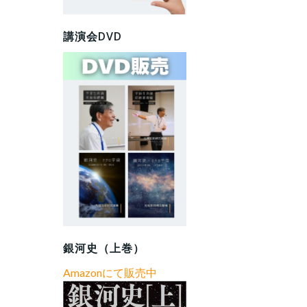
講演会DVD
銀河史（上巻）
Amazonにて販売中