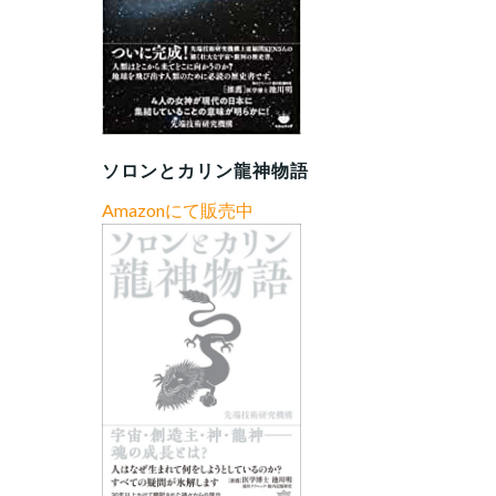
ソロンとカリン龍神物語
Amazonにて販売中