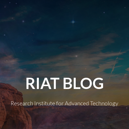
RIAT BLOG
Research Institute for Advanced Technology