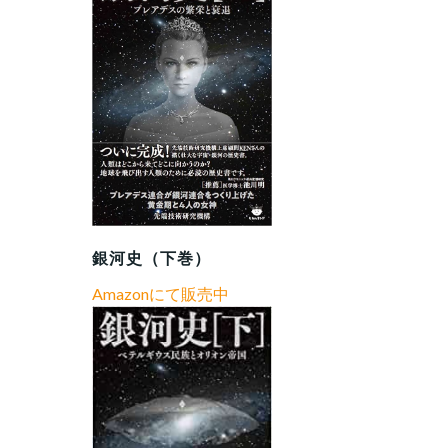
銀河史（下巻）
Amazonにて販売中