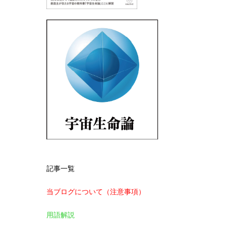
記事一覧
当ブログについて（注意事項）
用語解説