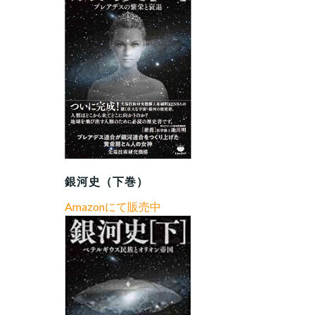
銀河史（下巻）
Amazonにて販売中