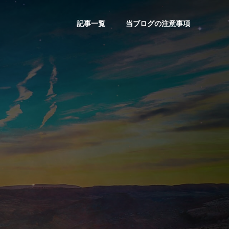
記事一覧
当ブログの注意事項