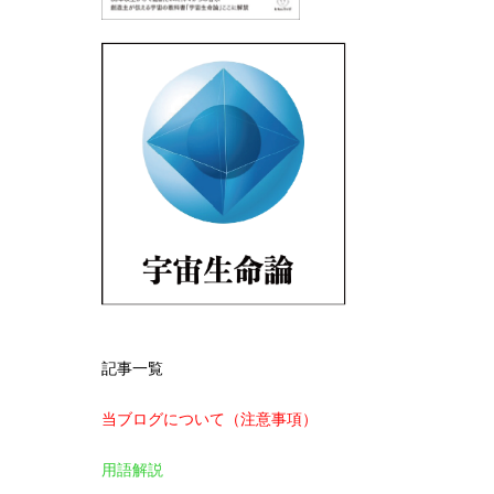
記事一覧
当ブログについて（注意事項）
用語解説