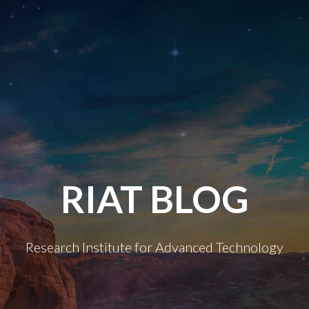
RIAT BLOG
Research Institute for Advanced Technology