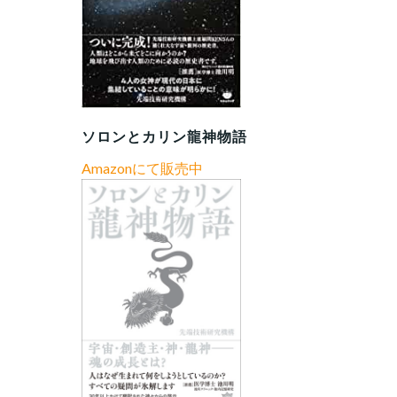
ソロンとカリン龍神物語
Amazonにて販売中