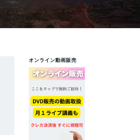
オンライン動画販売