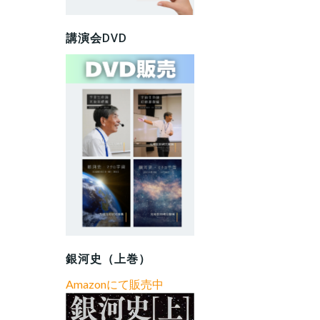
講演会DVD
銀河史（上巻）
Amazonにて販売中