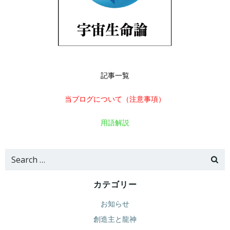
記事一覧
当ブログについて（注意事項）
用語解説
Search
for:
カテゴリー
お知らせ
創造主と龍神