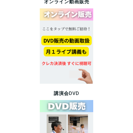
オンライン動画販売
講演会DVD