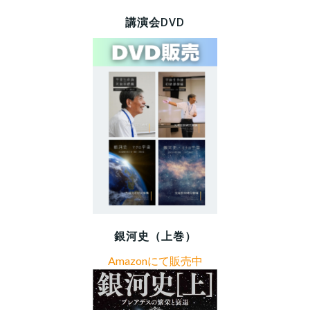
講演会DVD
銀河史（上巻）
Amazonにて販売中