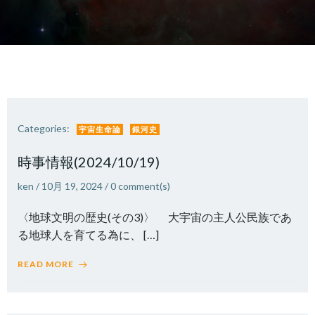
Categories:
宇宙生命論
銀河史
時事情報(2024/10/19)
ken
/
10月 19, 2024
/
0
comment(s)
〈地球文明の歴史(その3)〉 大宇宙の主人公民族であ
る地球人を育てる為に、 […]
READ MORE