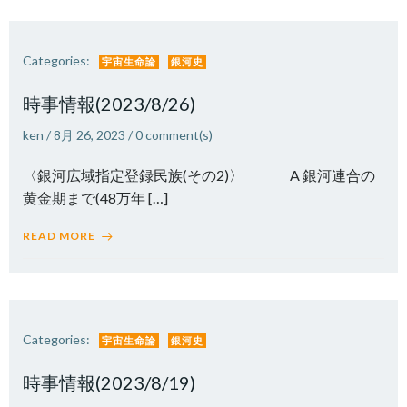
Categories:
宇宙生命論
銀河史
時事情報(2023/8/26)
ken
/
8月 26, 2023
/
0
comment(s)
〈銀河広域指定登録民族(その2)〉 A 銀河連合の
黄金期まで(48万年 […]
READ MORE
Categories:
宇宙生命論
銀河史
時事情報(2023/8/19)