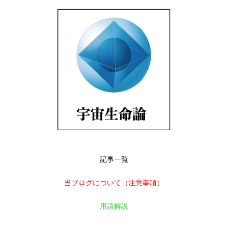
記事一覧
当ブログについて（注意事項）
用語解説