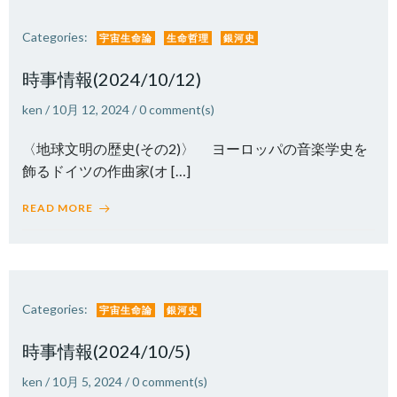
Categories:
宇宙生命論
生命哲理
銀河史
時事情報(2024/10/12)
ken
/
10月 12, 2024
/
0
comment(s)
〈地球文明の歴史(その2)〉 ヨーロッパの音楽学史を
飾るドイツの作曲家(オ […]
READ MORE
Categories:
宇宙生命論
銀河史
時事情報(2024/10/5)
ken
/
10月 5, 2024
/
0
comment(s)