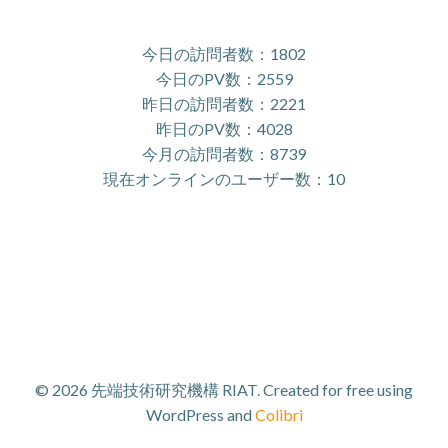
今日の訪問者数：1802
今日のPV数：2559
昨日の訪問者数：2221
昨日のPV数：4028
今月の訪問者数：8739
現在オンラインのユーザー数：10
© 2026 先端技術研究機構 RIAT. Created for free using
WordPress and
Colibri