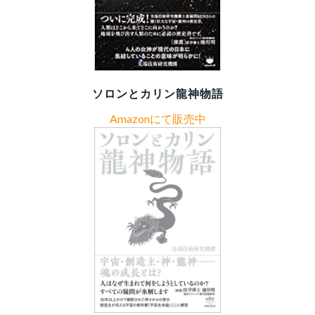
ソロンとカリン龍神物語
Amazonにて販売中