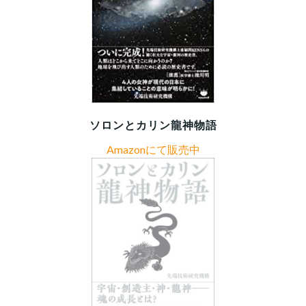
ソロンとカリン龍神物語
Amazonにて販売中