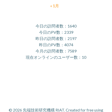
« 1月
今日の訪問者数：1640
今日のPV数：2339
昨日の訪問者数：2197
昨日のPV数：4074
今月の訪問者数：7589
現在オンラインのユーザー数：10
© 2026 先端技術研究機構 RIAT. Created for free using