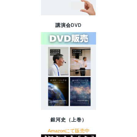
講演会DVD
銀河史（上巻）
Amazonにて販売中