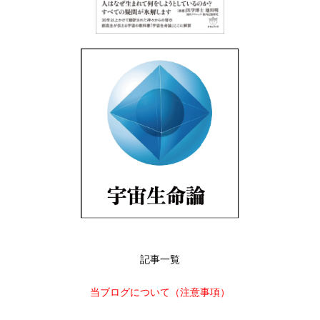
記事一覧
当ブログについて（注意事項）