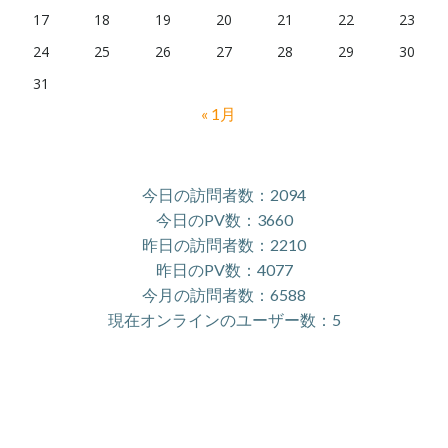
17
18
19
20
21
22
23
24
25
26
27
28
29
30
31
« 1月
今日の訪問者数：2094
今日のPV数：3660
昨日の訪問者数：2210
昨日のPV数：4077
今月の訪問者数：6588
現在オンラインのユーザー数：5