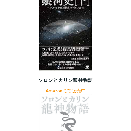
ソロンとカリン龍神物語
Amazonにて販売中