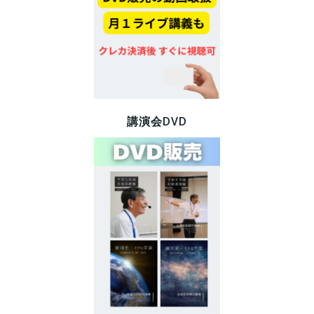
講演会DVD