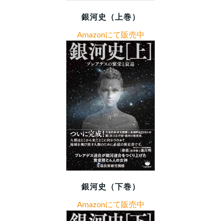
銀河史（上巻）
Amazonにて販売中
銀河史（下巻）
Amazonにて販売中