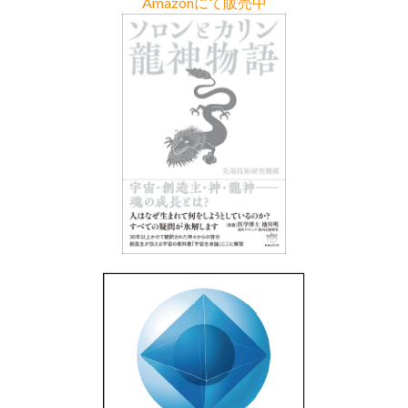
Amazonにて販売中