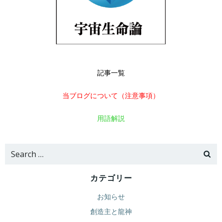
記事一覧
当ブログについて（注意事項）
用語解説
Search
for:
カテゴリー
お知らせ
創造主と龍神