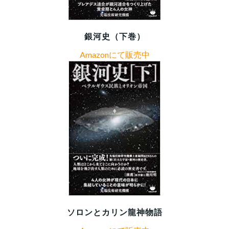
銀河史（下巻）
Amazonにて販売中
ソロンとカリン龍神物語