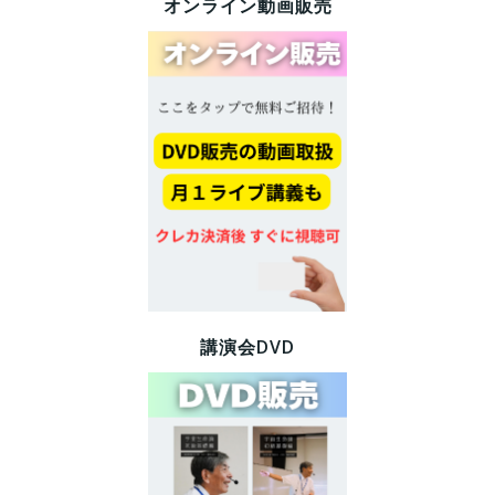
オンライン動画販売
講演会DVD